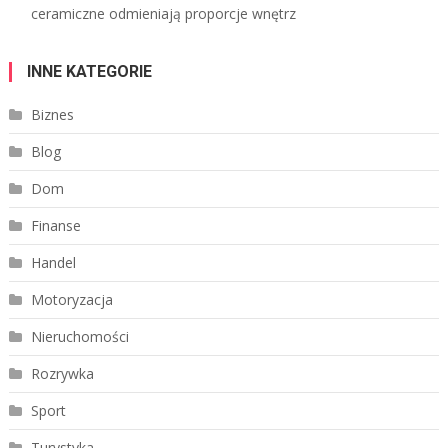
ceramiczne odmieniają proporcje wnętrz
INNE KATEGORIE
Biznes
Blog
Dom
Finanse
Handel
Motoryzacja
Nieruchomości
Rozrywka
Sport
Turystyka