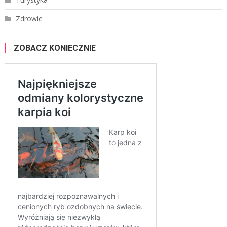
Zdrowie
ZOBACZ KONIECZNIE