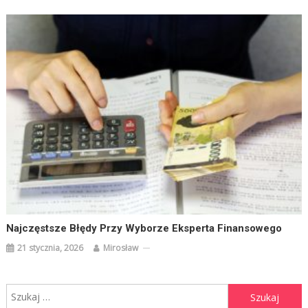
Najczęstsze Błędy Przy Wyborze Eksperta Finansowego
21 stycznia, 2026
Mirosław
Szukaj: