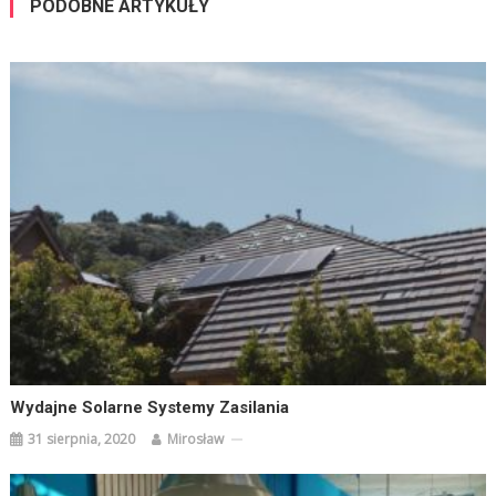
PODOBNE ARTYKUŁY
Wydajne Solarne Systemy Zasilania
31 sierpnia, 2020
Mirosław