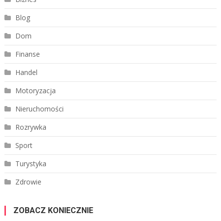
Blog
Dom
Finanse
Handel
Motoryzacja
Nieruchomości
Rozrywka
Sport
Turystyka
Zdrowie
ZOBACZ KONIECZNIE