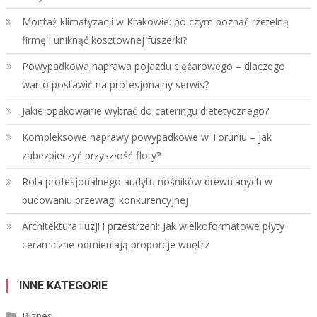
Montaż klimatyzacji w Krakowie: po czym poznać rzetelną
firmę i uniknąć kosztownej fuszerki?
Powypadkowa naprawa pojazdu ciężarowego – dlaczego
warto postawić na profesjonalny serwis?
Jakie opakowanie wybrać do cateringu dietetycznego?
Kompleksowe naprawy powypadkowe w Toruniu – jak
zabezpieczyć przyszłość floty?
Rola profesjonalnego audytu nośników drewnianych w
budowaniu przewagi konkurencyjnej
Architektura iluzji i przestrzeni: Jak wielkoformatowe płyty
ceramiczne odmieniają proporcje wnętrz
INNE KATEGORIE
Biznes