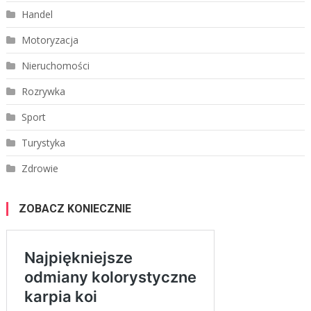
Handel
Motoryzacja
Nieruchomości
Rozrywka
Sport
Turystyka
Zdrowie
ZOBACZ KONIECZNIE