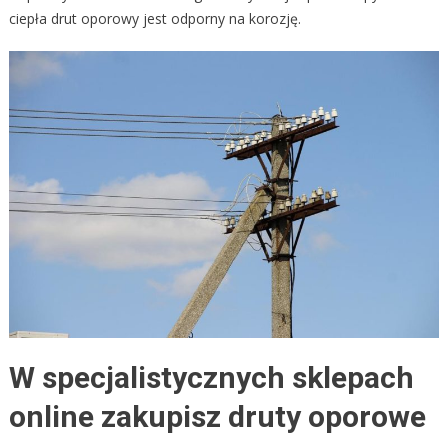
ciepła drut oporowy jest odporny na korozję.
W specjalistycznych sklepach
online zakupisz druty oporowe