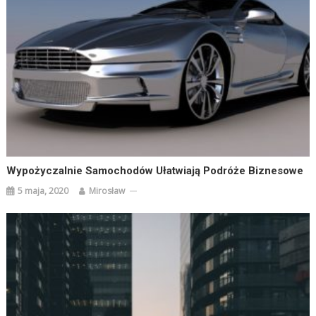
Wypożyczalnie Samochodów Ułatwiają Podróże Biznesowe
5 maja, 2020
Mirosław