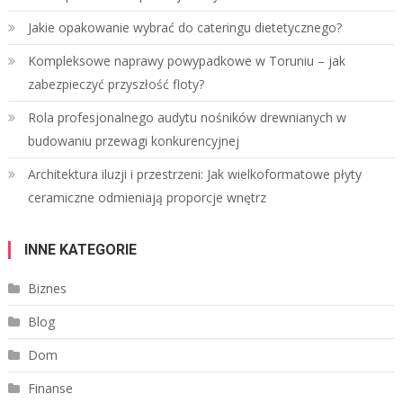
Jakie opakowanie wybrać do cateringu dietetycznego?
Kompleksowe naprawy powypadkowe w Toruniu – jak
zabezpieczyć przyszłość floty?
Rola profesjonalnego audytu nośników drewnianych w
budowaniu przewagi konkurencyjnej
Architektura iluzji i przestrzeni: Jak wielkoformatowe płyty
ceramiczne odmieniają proporcje wnętrz
INNE KATEGORIE
Biznes
Blog
Dom
Finanse