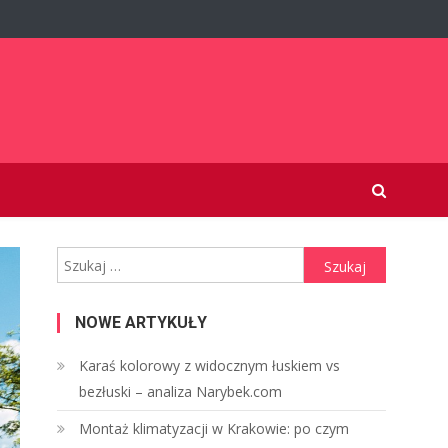
Szukaj:
NOWE ARTYKUŁY
Karaś kolorowy z widocznym łuskiem vs
bezłuski – analiza Narybek.com
Montaż klimatyzacji w Krakowie: po czym