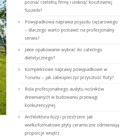
poznać rzetelną firmę i uniknąć kosztownej
fuszerki?
Powypadkowa naprawa pojazdu ciężarowego
– dlaczego warto postawić na profesjonalny
serwis?
Jakie opakowanie wybrać do cateringu
dietetycznego?
Kompleksowe naprawy powypadkowe w
Toruniu – jak zabezpieczyć przyszłość floty?
Rola profesjonalnego audytu nośników
drewnianych w budowaniu przewagi
konkurencyjnej
Architektura iluzji i przestrzeni: Jak
wielkoformatowe płyty ceramiczne odmieniają
proporcje wnętrz