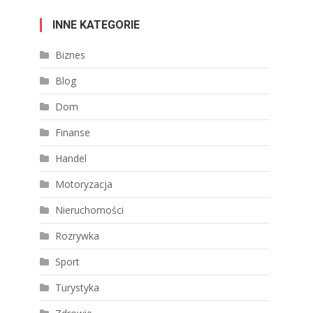
INNE KATEGORIE
Biznes
Blog
Dom
Finanse
Handel
Motoryzacja
Nieruchomości
Rozrywka
Sport
Turystyka