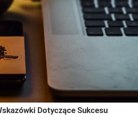
 Wskazówki Dotyczące Sukcesu