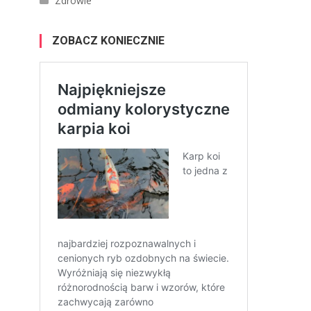
Zdrowie
ZOBACZ KONIECZNIE