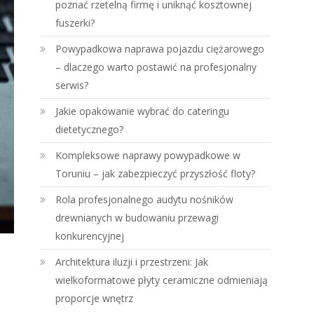
poznać rzetelną firmę i uniknąć kosztownej
fuszerki?
Powypadkowa naprawa pojazdu ciężarowego
– dlaczego warto postawić na profesjonalny
serwis?
Jakie opakowanie wybrać do cateringu
dietetycznego?
Kompleksowe naprawy powypadkowe w
Toruniu – jak zabezpieczyć przyszłość floty?
Rola profesjonalnego audytu nośników
drewnianych w budowaniu przewagi
konkurencyjnej
Architektura iluzji i przestrzeni: Jak
wielkoformatowe płyty ceramiczne odmieniają
proporcje wnętrz