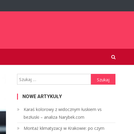
Szukaj:
NOWE ARTYKUŁY
Karaś kolorowy z widocznym łuskiem vs
bezłuski – analiza Narybek.com
Montaż klimatyzacji w Krakowie: po czym