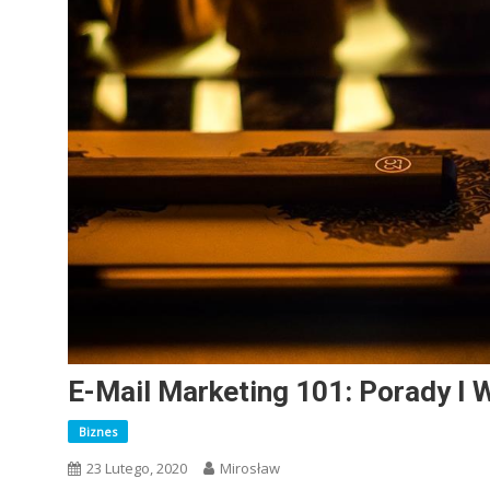
E-Mail Marketing 101: Porady I
Biznes
23 Lutego, 2020
Mirosław