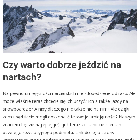
Czy warto dobrze jeździć na
nartach?
Na pewno umiejętności narciarskich nie zdobędziecie od razu. Ale
może właśnie teraz chcecie się ich uczyć? Ich a także jazdy na
snowboardzie? A niby dlaczego nie także nie na nim? Ale dzięki
komu będziecie mogli doskonalić te swoje umiejętności? Naszym
zdaniem będzie najlepiej jeśli już teraz zostaniecie klientami
pewnego rewelacyjnego podmiotu. Link do jego strony