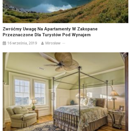
Zwróćmy Uwagę Na Apartamenty W Zakopane
Przeznaczone Dla Turystów Pod Wynajem
16 września, 2019
Mirosław