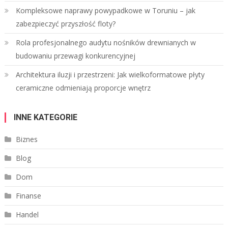
Kompleksowe naprawy powypadkowe w Toruniu – jak
zabezpieczyć przyszłość floty?
Rola profesjonalnego audytu nośników drewnianych w
budowaniu przewagi konkurencyjnej
Architektura iluzji i przestrzeni: Jak wielkoformatowe płyty
ceramiczne odmieniają proporcje wnętrz
INNE KATEGORIE
Biznes
Blog
Dom
Finanse
Handel