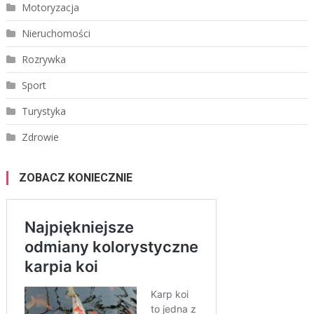
Motoryzacja
Nieruchomości
Rozrywka
Sport
Turystyka
Zdrowie
ZOBACZ KONIECZNIE