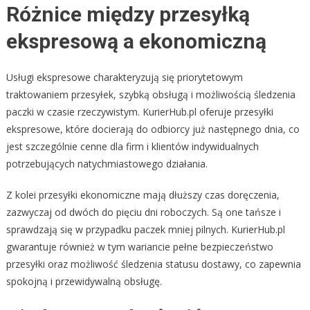
Różnice między przesyłką
ekspresową a ekonomiczną
Usługi ekspresowe charakteryzują się priorytetowym
traktowaniem przesyłek, szybką obsługą i możliwością śledzenia
paczki w czasie rzeczywistym. KurierHub.pl oferuje przesyłki
ekspresowe, które docierają do odbiorcy już następnego dnia, co
jest szczególnie cenne dla firm i klientów indywidualnych
potrzebujących natychmiastowego działania.
Z kolei przesyłki ekonomiczne mają dłuższy czas doręczenia,
zazwyczaj od dwóch do pięciu dni roboczych. Są one tańsze i
sprawdzają się w przypadku paczek mniej pilnych. KurierHub.pl
gwarantuje również w tym wariancie pełne bezpieczeństwo
przesyłki oraz możliwość śledzenia statusu dostawy, co zapewnia
spokojną i przewidywalną obsługę.