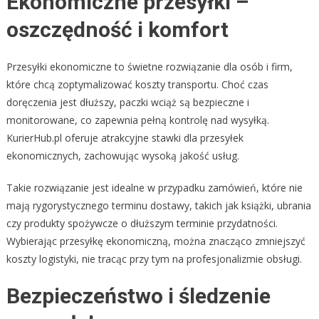
Ekonomiczne przesyłki –
oszczędność i komfort
Przesyłki ekonomiczne to świetne rozwiązanie dla osób i firm,
które chcą zoptymalizować koszty transportu. Choć czas
doręczenia jest dłuższy, paczki wciąż są bezpieczne i
monitorowane, co zapewnia pełną kontrolę nad wysyłką.
KurierHub.pl oferuje atrakcyjne stawki dla przesyłek
ekonomicznych, zachowując wysoką jakość usług.
Takie rozwiązanie jest idealne w przypadku zamówień, które nie
mają rygorystycznego terminu dostawy, takich jak książki, ubrania
czy produkty spożywcze o dłuższym terminie przydatności.
Wybierając przesyłkę ekonomiczną, można znacząco zmniejszyć
koszty logistyki, nie tracąc przy tym na profesjonalizmie obsługi.
Bezpieczeństwo i śledzenie