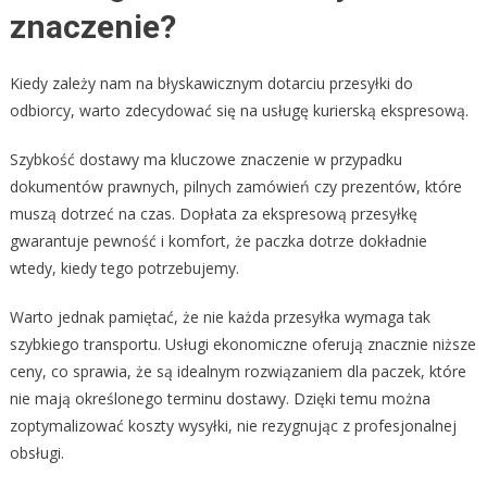
znaczenie?
Kiedy zależy nam na błyskawicznym dotarciu przesyłki do
odbiorcy, warto zdecydować się na usługę kurierską ekspresową.
Szybkość dostawy ma kluczowe znaczenie w przypadku
dokumentów prawnych, pilnych zamówień czy prezentów, które
muszą dotrzeć na czas. Dopłata za ekspresową przesyłkę
gwarantuje pewność i komfort, że paczka dotrze dokładnie
wtedy, kiedy tego potrzebujemy.
Warto jednak pamiętać, że nie każda przesyłka wymaga tak
szybkiego transportu. Usługi ekonomiczne oferują znacznie niższe
ceny, co sprawia, że są idealnym rozwiązaniem dla paczek, które
nie mają określonego terminu dostawy. Dzięki temu można
zoptymalizować koszty wysyłki, nie rezygnując z profesjonalnej
obsługi.