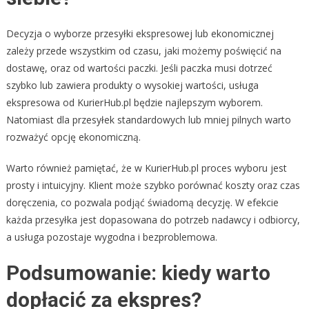
Decyzja o wyborze przesyłki ekspresowej lub ekonomicznej
zależy przede wszystkim od czasu, jaki możemy poświęcić na
dostawę, oraz od wartości paczki. Jeśli paczka musi dotrzeć
szybko lub zawiera produkty o wysokiej wartości, usługa
ekspresowa od KurierHub.pl będzie najlepszym wyborem.
Natomiast dla przesyłek standardowych lub mniej pilnych warto
rozważyć opcję ekonomiczną.
Warto również pamiętać, że w KurierHub.pl proces wyboru jest
prosty i intuicyjny. Klient może szybko porównać koszty oraz czas
doręczenia, co pozwala podjąć świadomą decyzję. W efekcie
każda przesyłka jest dopasowana do potrzeb nadawcy i odbiorcy,
a usługa pozostaje wygodna i bezproblemowa.
Podsumowanie: kiedy warto
dopłacić za ekspres?