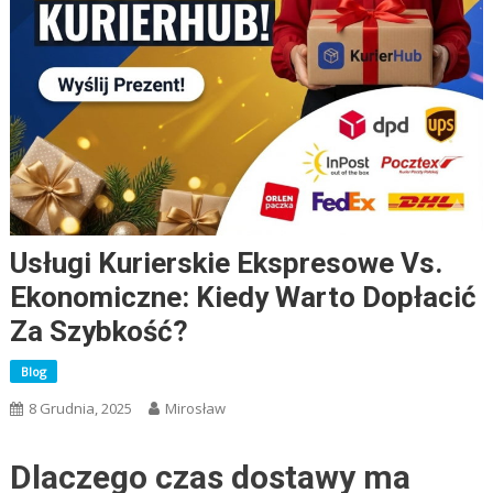
Usługi Kurierskie Ekspresowe Vs.
Ekonomiczne: Kiedy Warto Dopłacić
Za Szybkość?
Blog
8 Grudnia, 2025
Mirosław
Dlaczego czas dostawy ma