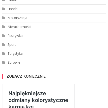
Handel
Motoryzacja
Nieruchomości
Rozrywka
Sport
Turystyka
Zdrowie
ZOBACZ KONIECZNIE