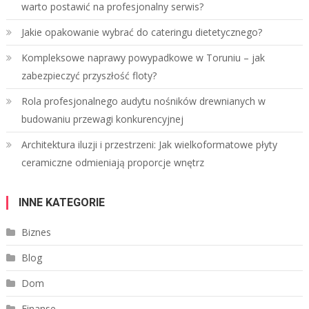
warto postawić na profesjonalny serwis?
Jakie opakowanie wybrać do cateringu dietetycznego?
Kompleksowe naprawy powypadkowe w Toruniu – jak
zabezpieczyć przyszłość floty?
Rola profesjonalnego audytu nośników drewnianych w
budowaniu przewagi konkurencyjnej
Architektura iluzji i przestrzeni: Jak wielkoformatowe płyty
ceramiczne odmieniają proporcje wnętrz
INNE KATEGORIE
Biznes
Blog
Dom
Finanse