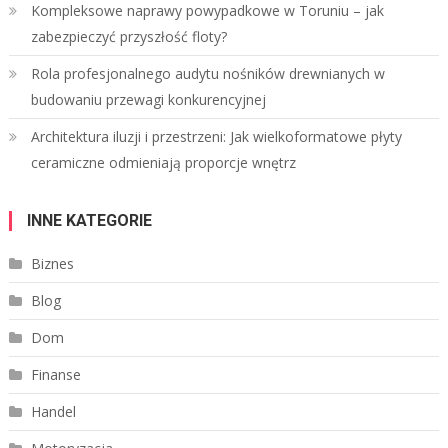
Kompleksowe naprawy powypadkowe w Toruniu – jak
zabezpieczyć przyszłość floty?
Rola profesjonalnego audytu nośników drewnianych w
budowaniu przewagi konkurencyjnej
Architektura iluzji i przestrzeni: Jak wielkoformatowe płyty
ceramiczne odmieniają proporcje wnętrz
INNE KATEGORIE
Biznes
Blog
Dom
Finanse
Handel