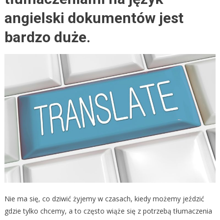
angielski dokumentów jest
bardzo duże.
Nie ma się, co dziwić żyjemy w czasach, kiedy możemy jeździć
gdzie tylko chcemy, a to często wiąże się z potrzebą tłumaczenia