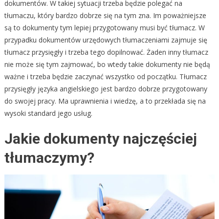
dokumentów. W takiej sytuacji trzeba będzie polegać na
tłumaczu, który bardzo dobrze się na tym zna. Im poważniejsze
są to dokumenty tym lepiej przygotowany musi być tłumacz. W
przypadku dokumentów urzędowych tłumaczeniami zajmuje się
tłumacz przysięgły i trzeba tego dopilnować. Żaden inny tłumacz
nie może się tym zajmować, bo wtedy takie dokumenty nie będą
ważne i trzeba będzie zaczynać wszystko od początku. Tłumacz
przysięgły języka angielskiego jest bardzo dobrze przygotowany
do swojej pracy. Ma uprawnienia i wiedzę, a to przekłada się na
wysoki standard jego usług.
Jakie dokumenty najczęściej
tłumaczymy?