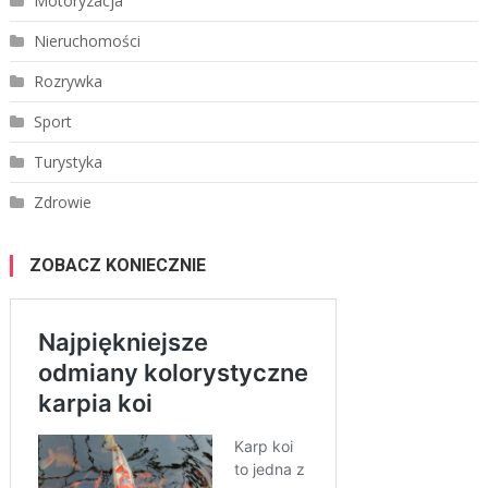
Motoryzacja
Nieruchomości
Rozrywka
Sport
Turystyka
Zdrowie
ZOBACZ KONIECZNIE