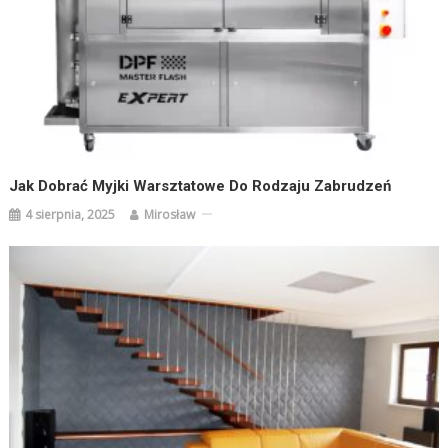
Jak Dobrać Myjki Warsztatowe Do Rodzaju Zabrudzeń
4 sierpnia, 2025
Mirosław