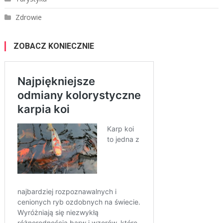
Zdrowie
ZOBACZ KONIECZNIE