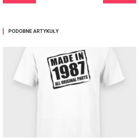
PODOBNE ARTYKUŁY