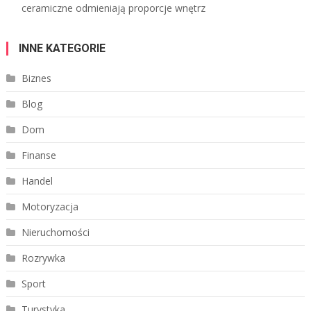
ceramiczne odmieniają proporcje wnętrz
INNE KATEGORIE
Biznes
Blog
Dom
Finanse
Handel
Motoryzacja
Nieruchomości
Rozrywka
Sport
Turystyka