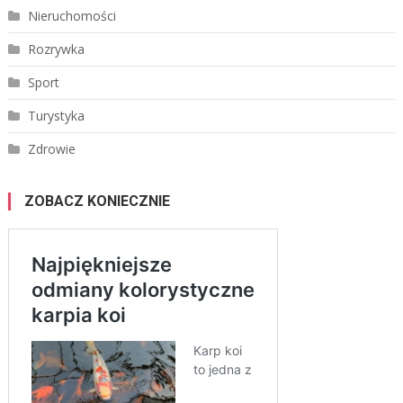
Nieruchomości
Rozrywka
Sport
Turystyka
Zdrowie
ZOBACZ KONIECZNIE