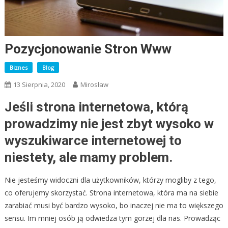
Pozycjonowanie Stron Www
Biznes
Blog
13 Sierpnia, 2020
Mirosław
Jeśli strona internetowa, którą
prowadzimy nie jest zbyt wysoko w
wyszukiwarce internetowej to
niestety, ale mamy problem.
Nie jesteśmy widoczni dla użytkowników, którzy mogliby z tego,
co oferujemy skorzystać. Strona internetowa, która ma na siebie
zarabiać musi być bardzo wysoko, bo inaczej nie ma to większego
sensu. Im mniej osób ją odwiedza tym gorzej dla nas. Prowadząc