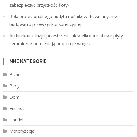
zabezpieczyć przyszłość floty?
Rola profesjonalnego audytu nośników drewnianych w
budowaniu przewagi konkurencyjnej
Architektura iluzji i przestrzeni: Jak wielkoformatowe płyty
ceramiczne odmieniają proporcje wnętrz
INNE KATEGORIE
Biznes
Blog
Dom
Finanse
Handel
Motoryzacja