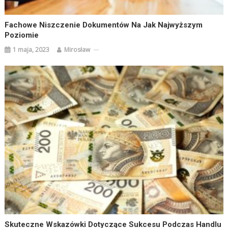
Fachowe Niszczenie Dokumentów Na Jak Najwyższym
Poziomie
1 maja, 2023
Mirosław
Skuteczne Wskazówki Dotyczące Sukcesu Podczas Handlu