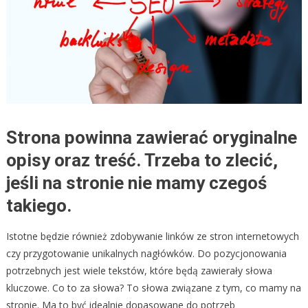
Strona powinna zawierać oryginalne
opisy oraz treść. Trzeba to zlecić,
jeśli na stronie nie mamy czegoś
takiego.
Istotne będzie również zdobywanie linków ze stron internetowych
czy przygotowanie unikalnych nagłówków. Do pozycjonowania
potrzebnych jest wiele tekstów, które będą zawierały słowa
kluczowe. Co to za słowa? To słowa związane z tym, co mamy na
stronie. Ma to być idealnie dopasowane do potrzeb