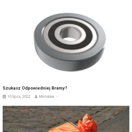
Szukasz Odpowiedniej Bramy?
10 lipca, 2022
Mirosław