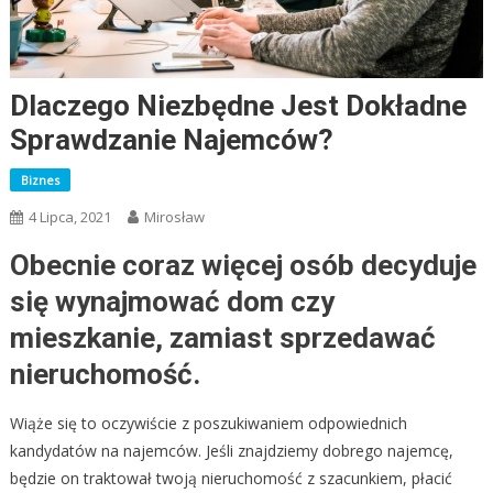
Dlaczego Niezbędne Jest Dokładne
Sprawdzanie Najemców?
Biznes
4 Lipca, 2021
Mirosław
Obecnie coraz więcej osób decyduje
się wynajmować dom czy
mieszkanie, zamiast sprzedawać
nieruchomość.
Wiąże się to oczywiście z poszukiwaniem odpowiednich
kandydatów na najemców. Jeśli znajdziemy dobrego najemcę,
będzie on traktował twoją nieruchomość z szacunkiem, płacić