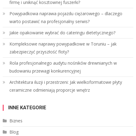
firmę i uniknąć kosztownej fuszerki?
Powypadkowa naprawa pojazdu ciężarowego – dlaczego
warto postawić na profesjonalny serwis?
Jakie opakowanie wybrać do cateringu dietetycznego?
Kompleksowe naprawy powypadkowe w Toruniu – jak
zabezpieczyć przyszłość floty?
Rola profesjonalnego audytu nośników drewnianych w
budowaniu przewagi konkurencyjnej
Architektura iluzji i przestrzeni: Jak wielkoformatowe płyty
ceramiczne odmieniają proporcje wnętrz
INNE KATEGORIE
Biznes
Blog