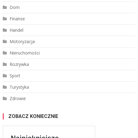
Dom
Finanse
Handel
Motoryzacja
Nieruchomości
Rozrywka
Sport
Turystyka
Zdrowie
ZOBACZ KONIECZNIE