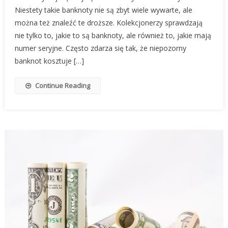
Niestety takie banknoty nie są zbyt wiele wywarte, ale
można też znaleźć te droższe. Kolekcjonerzy sprawdzają
nie tylko to, jakie to są banknoty, ale również to, jakie mają
numer seryjne. Często zdarza się tak, że niepozorny
banknot kosztuje […]
Continue Reading