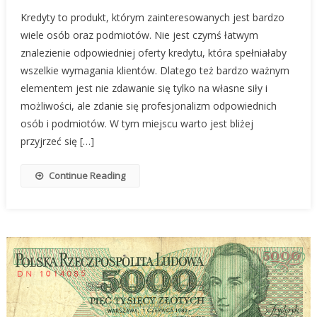
Kredyty to produkt, którym zainteresowanych jest bardzo
wiele osób oraz podmiotów. Nie jest czymś łatwym
znalezienie odpowiedniej oferty kredytu, która spełniałaby
wszelkie wymagania klientów. Dlatego też bardzo ważnym
elementem jest nie zdawanie się tylko na własne siły i
możliwości, ale zdanie się profesjonalizm odpowiednich
osób i podmiotów. W tym miejscu warto jest bliżej
przyjrzeć się […]
Continue Reading