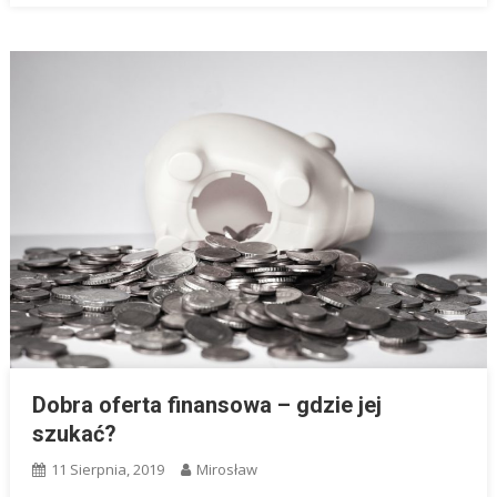
Dobra oferta finansowa – gdzie jej
szukać?
11 Sierpnia, 2019
Mirosław