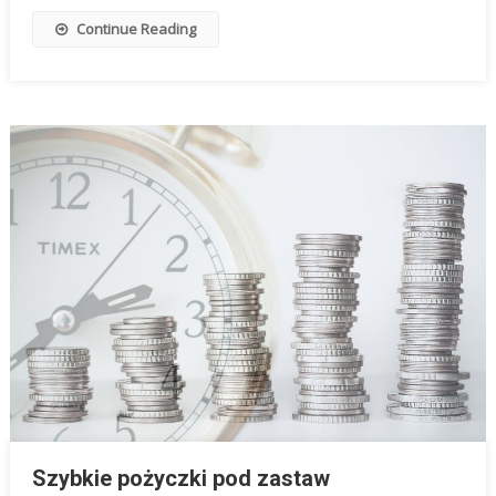
Continue Reading
Szybkie pożyczki pod zastaw