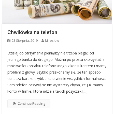
Chwilówka na telefon
23 Sierpnia, 2019
Mirosław
Dzisiaj do otrzymania pieniędzy nie trzeba biegać od
jednego banku do drugiego. Można po prostu skorzystać z
możliwości kontaktu telefonicznego z konsultantem i mamy
problem z głowy. Szybko przekonamy się, że ten sposób
oznacza bardzo szybkie załatwienie wszystkich formalności.
Sam telefon oczywiście nie wystarczy chyba, że już mamy
konto w firmie, która udziela takich pożyczek […]
Continue Reading