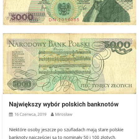
Największy wybór polskich banknotów
16 Czerwca, 2019
Mirosław
Niektóre osoby jeszcze po szufladach mają stare polskie
banknoty najczęściej są to nominały 50 i 100 złotych.