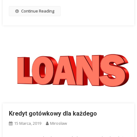
Continue Reading
Kredyt gotówkowy dla każdego
15 Marca, 2019
Mirosław