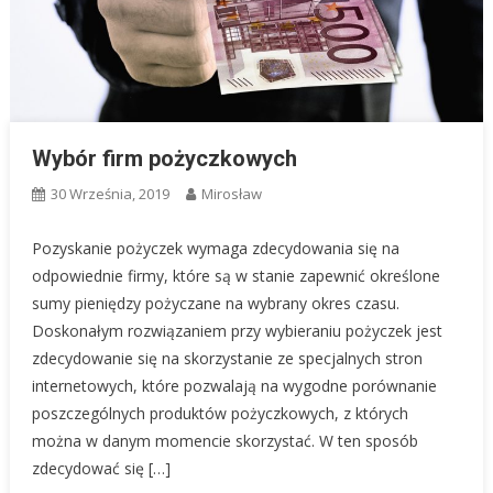
Wybór firm pożyczkowych
30 Września, 2019
Mirosław
Pozyskanie pożyczek wymaga zdecydowania się na
odpowiednie firmy, które są w stanie zapewnić określone
sumy pieniędzy pożyczane na wybrany okres czasu.
Doskonałym rozwiązaniem przy wybieraniu pożyczek jest
zdecydowanie się na skorzystanie ze specjalnych stron
internetowych, które pozwalają na wygodne porównanie
poszczególnych produktów pożyczkowych, z których
można w danym momencie skorzystać. W ten sposób
zdecydować się […]