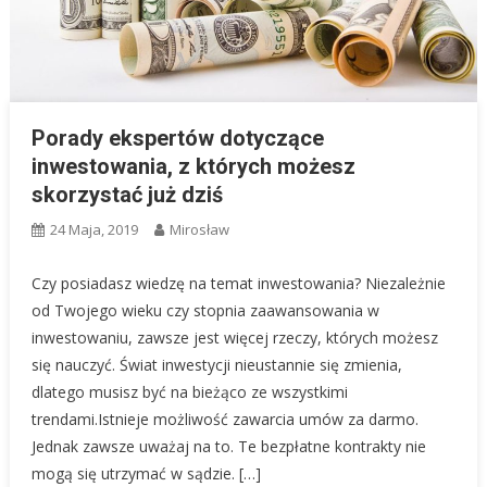
Porady ekspertów dotyczące
inwestowania, z których możesz
skorzystać już dziś
24 Maja, 2019
Mirosław
Czy posiadasz wiedzę na temat inwestowania? Niezależnie
od Twojego wieku czy stopnia zaawansowania w
inwestowaniu, zawsze jest więcej rzeczy, których możesz
się nauczyć. Świat inwestycji nieustannie się zmienia,
dlatego musisz być na bieżąco ze wszystkimi
trendami.Istnieje możliwość zawarcia umów za darmo.
Jednak zawsze uważaj na to. Te bezpłatne kontrakty nie
mogą się utrzymać w sądzie. […]