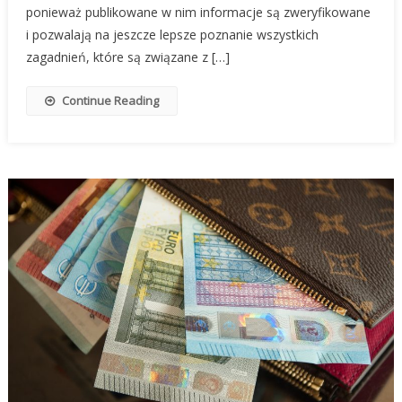
ponieważ publikowane w nim informacje są zweryfikowane
i pozwalają na jeszcze lepsze poznanie wszystkich
zagadnień, które są związane z […]
Continue Reading