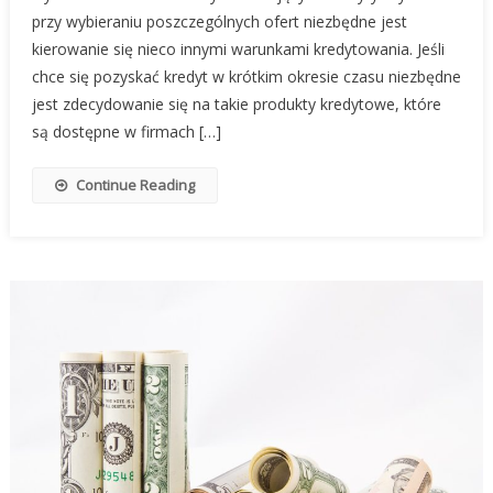
przy wybieraniu poszczególnych ofert niezbędne jest
kierowanie się nieco innymi warunkami kredytowania. Jeśli
chce się pozyskać kredyt w krótkim okresie czasu niezbędne
jest zdecydowanie się na takie produkty kredytowe, które
są dostępne w firmach […]
Continue Reading