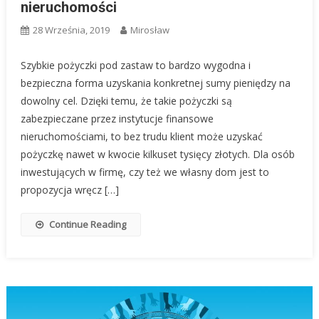
nieruchomości
28 Września, 2019
Mirosław
Szybkie pożyczki pod zastaw to bardzo wygodna i
bezpieczna forma uzyskania konkretnej sumy pieniędzy na
dowolny cel. Dzięki temu, że takie pożyczki są
zabezpieczane przez instytucje finansowe
nieruchomościami, to bez trudu klient może uzyskać
pożyczkę nawet w kwocie kilkuset tysięcy złotych. Dla osób
inwestujących w firmę, czy też we własny dom jest to
propozycja wręcz […]
Continue Reading