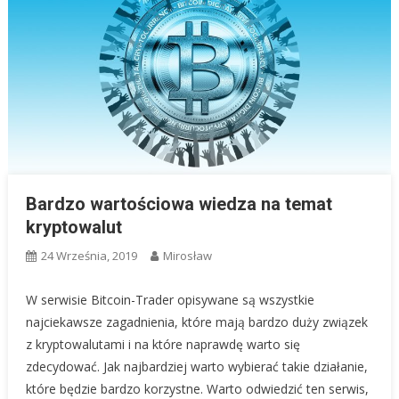
Bardzo wartościowa wiedza na temat
kryptowalut
24 Września, 2019
Mirosław
W serwisie Bitcoin-Trader opisywane są wszystkie
najciekawsze zagadnienia, które mają bardzo duży związek
z kryptowalutami i na które naprawdę warto się
zdecydować. Jak najbardziej warto wybierać takie działanie,
które będzie bardzo korzystne. Warto odwiedzić ten serwis,