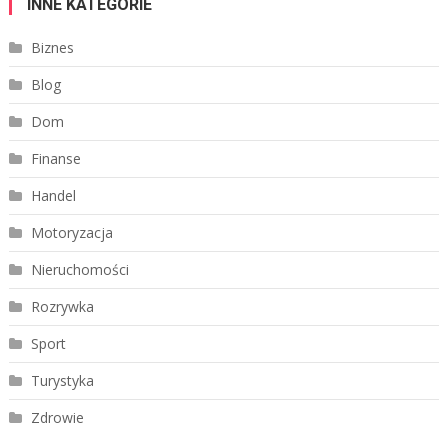
INNE KATEGORIE
Biznes
Blog
Dom
Finanse
Handel
Motoryzacja
Nieruchomości
Rozrywka
Sport
Turystyka
Zdrowie