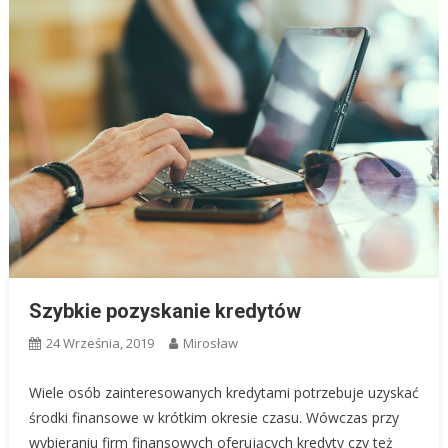
Szybkie pozyskanie kredytów
24 Września, 2019
Mirosław
Wiele osób zainteresowanych kredytami potrzebuje uzyskać
środki finansowe w krótkim okresie czasu. Wówczas przy
wybieraniu firm finansowych oferujących kredyty czy też