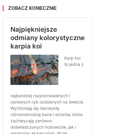
ZOBACZ KONIECZNIE